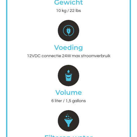
Gewicht
10 kg / 22 lbs
Voeding
12VDC connectie 24W max stroomverbruik
Volume
6 liter / 1,5 gallons