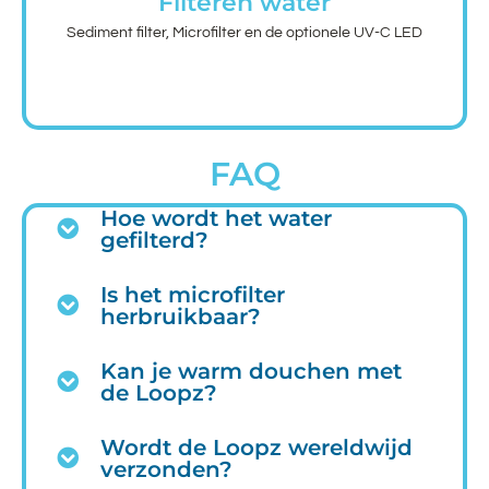
Filteren water
Sediment filter, Microfilter en de optionele UV-C LED
FAQ
Hoe wordt het water
gefilterd?
Is het microfilter
herbruikbaar?
Kan je warm douchen met
de Loopz?
Wordt de Loopz wereldwijd
verzonden?