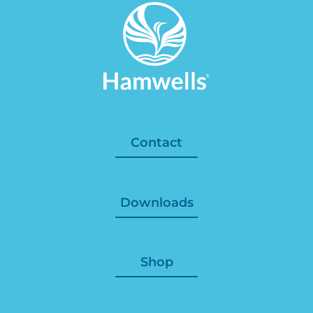
Contact
Downloads
Shop