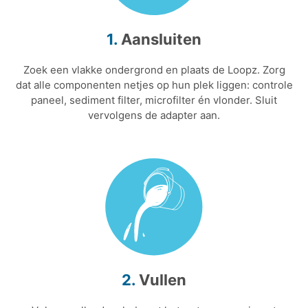
1.
Aansluiten
Zoek een vlakke ondergrond en plaats de Loopz. Zorg
dat alle componenten netjes op hun plek liggen: controle
paneel, sediment filter, microfilter én vlonder. Sluit
vervolgens de adapter aan.
2.
Vullen