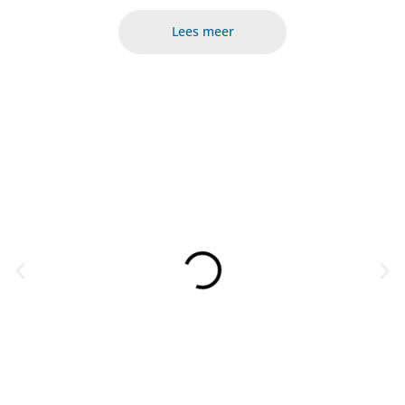
Lees meer