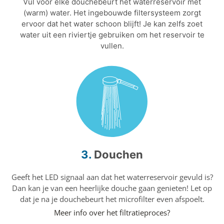
Vul voor elke douchebeurt het waterreservoir met
(warm) water. Het ingebouwde filtersysteem zorgt
ervoor dat het water schoon blijft! Je kan zelfs zoet
water uit een riviertje gebruiken om het reservoir te
vullen.
3.
Douchen
Geeft het LED signaal aan dat het waterreservoir gevuld is?
Dan kan je van een heerlijke douche gaan genieten! Let op
dat je na je douchebeurt het microfilter even afspoelt.
Meer info over het filtratieproces?