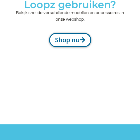
Loopz gebruiken?
Bekijk snel de verschillende modellen en accessoires in
onze
webshop
.
Shop nu