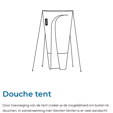
Douche tent
Door toevoeging van de tent creëer je de mogelijkheid om buiten te
douchen. In samenwerking met
Karsten tenten
is er veel aandacht