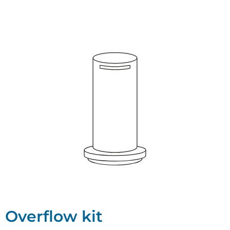
Overflow kit