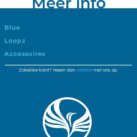
Meer info
Blue
Loopz
Accessoires
Zakelijke klant? Neem dan
contact
met ons op.