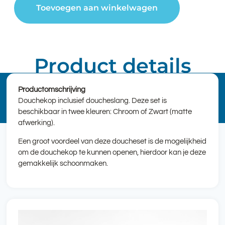
Toevoegen aan winkelwagen
Product details
Productomschrijving
Douchekop inclusief doucheslang. Deze set is
beschikbaar in twee kleuren: Chroom of Zwart (matte
afwerking).
Een groot voordeel van deze doucheset is de mogelijkheid
om de douchekop te kunnen openen, hierdoor kan je deze
gemakkelijk schoonmaken.