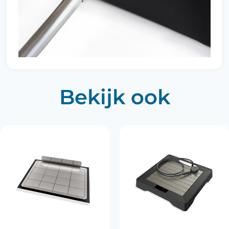
Bekijk ook